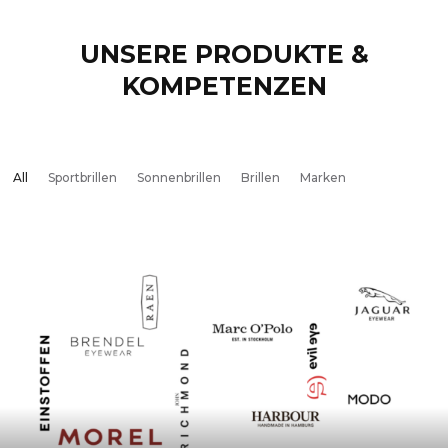
UNSERE PRODUKTE &
KOMPETENZEN
All
Sportbrillen
Sonnenbrillen
Brillen
Marken