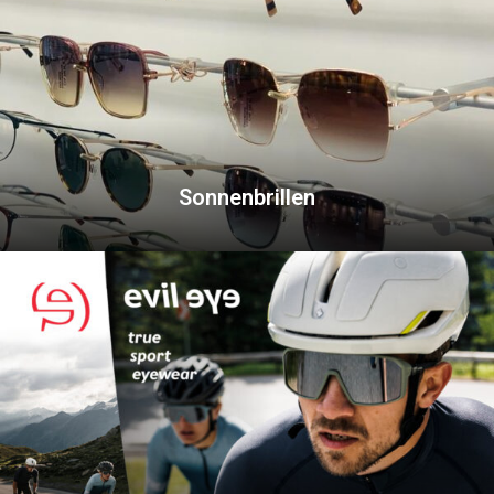
Sonnenbrillen