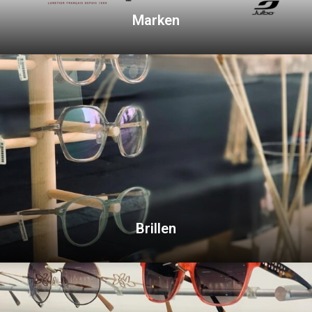
Marken
Brillen