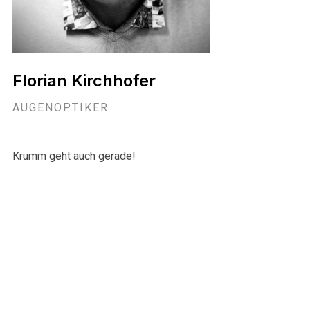
Florian Kirchhofer
AUGENOPTIKER
Krumm geht auch gerade!