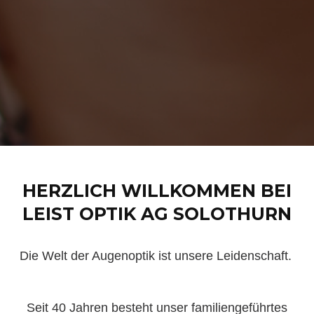
HERZLICH WILLKOMMEN BEI
LEIST OPTIK AG SOLOTHURN
Die Welt der Augenoptik ist unsere Leidenschaft.
Seit 40 Jahren besteht unser familiengeführtes