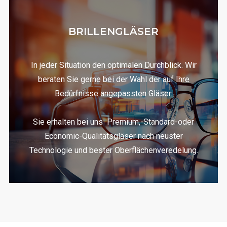
BRILLENGLÄSER
In jeder Situation den optimalen Durchblick. Wir
beraten Sie gerne bei der Wahl der auf Ihre
Bedürfnisse angepassten Gläser.
Sie erhalten bei uns Premium,-Standard-oder
Economic-Qualitätsgläser nach neuster
Technologie und bester Oberflächenveredelung.