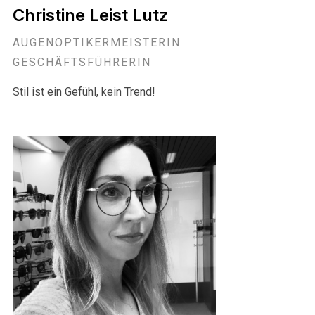
Christine Leist Lutz
AUGENOPTIKERMEISTERIN
GESCHÄFTSFÜHRERIN
Stil ist ein Gefühl, kein Trend!