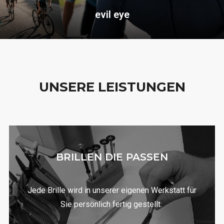
evil eye
UNSERE LEISTUNGEN
BRILLEN DIE PASSEN
Jede Brille wird in unserer eigenen Werkstatt für
Sie persönlich fertig gestellt.