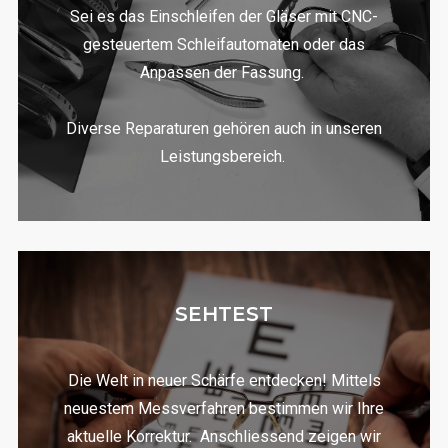
Sei es das Einschleifen der Gläser mit CNC-
gesteuertem Schleifautomaten oder das
Anpassen der Fassung.
Diverse Reparaturen gehören auch in unseren
Leistungsbereich.
SEHTEST
Die Welt in neuer Schärfe entdecken! Mittels
neuestem Messverfahren bestimmen wir Ihre
aktuelle Korrektur.
Anschliessend zeigen wir