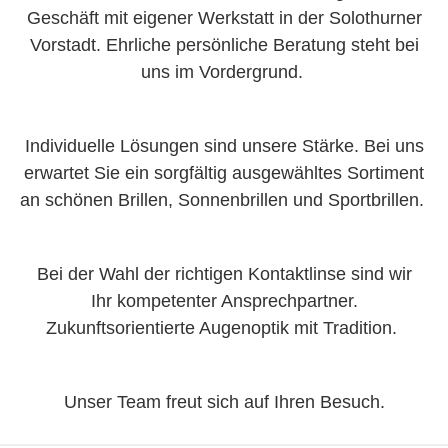
Geschäft mit eigener Werkstatt in der Solothurner
Vorstadt. Ehrliche persönliche Beratung steht bei
uns im Vordergrund.
Individuelle Lösungen sind unsere Stärke. Bei uns
erwartet Sie ein sorgfältig ausgewähltes Sortiment
an schönen Brillen, Sonnenbrillen und Sportbrillen.
Bei der Wahl der richtigen Kontaktlinse sind wir
Ihr kompetenter Ansprechpartner.
Zukunftsorientierte Augenoptik mit Tradition.
Unser Team freut sich auf Ihren Besuch.