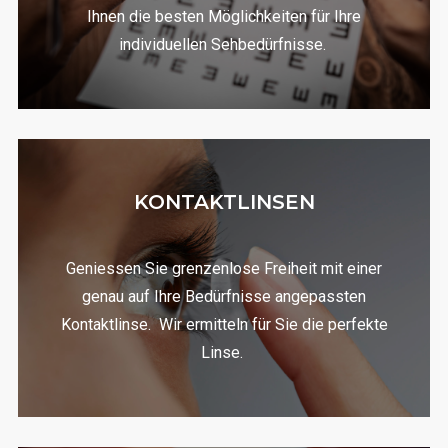
Ihnen die besten Möglichkeiten für Ihre
individuellen Sehbedürfnisse.
KONTAKTLINSEN
Geniessen Sie grenzenlose Freiheit mit einer
genau auf Ihre Bedürfnisse angepassten
Kontaktlinse.
Wir ermitteln für Sie die perfekte
Linse.