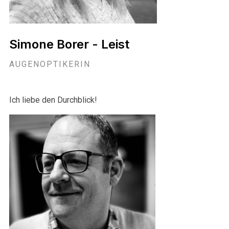
Simone Borer - Leist
AUGENOPTIKERIN
Ich liebe den Durchblick!