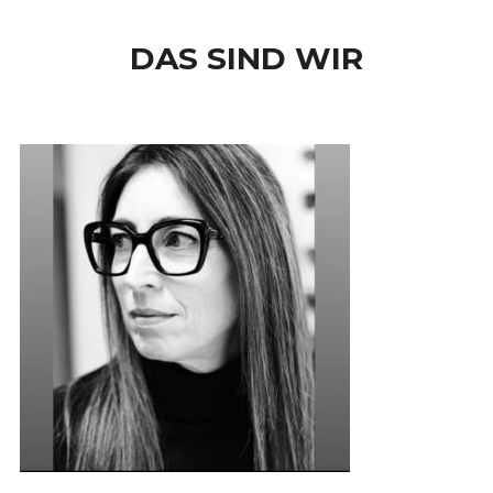
DAS SIND WIR