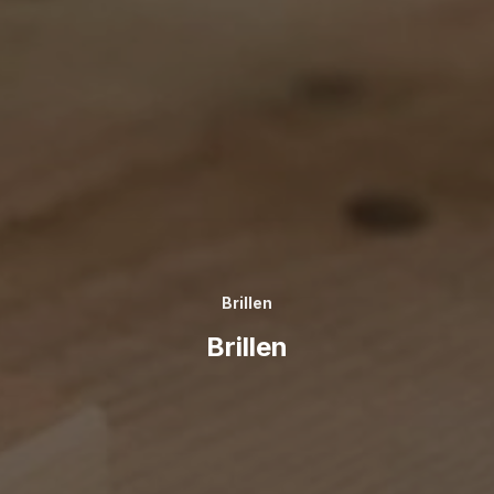
Brillen
Brillen